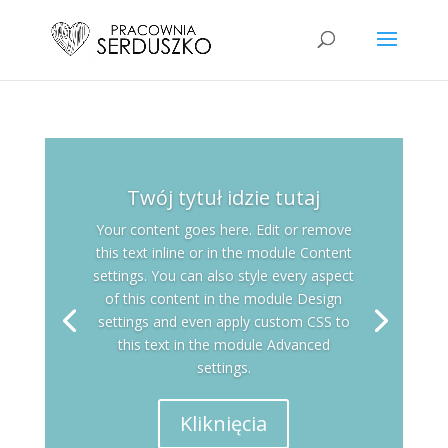
Twój tytuł idzie tutaj
Your content goes here. Edit or remove
this text inline or in the module Content
settings. You can also style every aspect
of this content in the module Design
settings and even apply custom CSS to
this text in the module Advanced
settings.
Kliknięcia