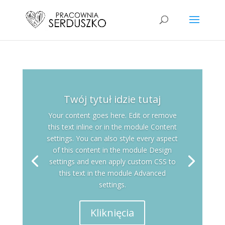
Twój tytuł idzie tutaj
Your content goes here. Edit or remove
this text inline or in the module Content
settings. You can also style every aspect
of this content in the module Design
settings and even apply custom CSS to
this text in the module Advanced
settings.
Kliknięcia