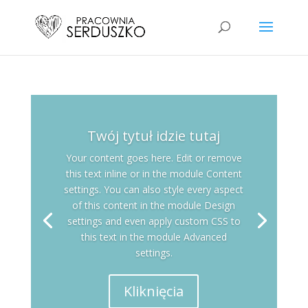
Twój tytuł idzie tutaj
Your content goes here. Edit or remove
this text inline or in the module Content
settings. You can also style every aspect
of this content in the module Design
settings and even apply custom CSS to
this text in the module Advanced
settings.
Kliknięcia