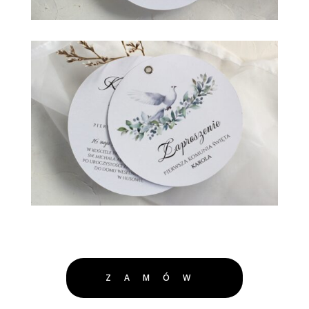
ZAMÓW