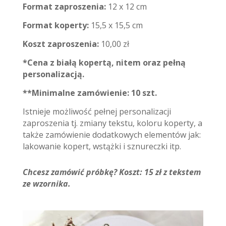
Format zaproszenia:
12 x 12 cm
Format koperty:
15,5 x 15,5 cm
Koszt zaproszenia:
10,00 zł
*Cena z białą kopertą, nitem oraz pełną
personalizacją.
**Minimalne zamówienie: 10 szt.
Istnieje możliwość pełnej personalizacji
zaproszenia tj. zmiany tekstu, koloru koperty, a
także zamówienie dodatkowych elementów jak:
lakowanie kopert, wstążki i sznureczki itp.
Chcesz zamówić próbkę? Koszt: 15 zł z tekstem
ze wzornika.