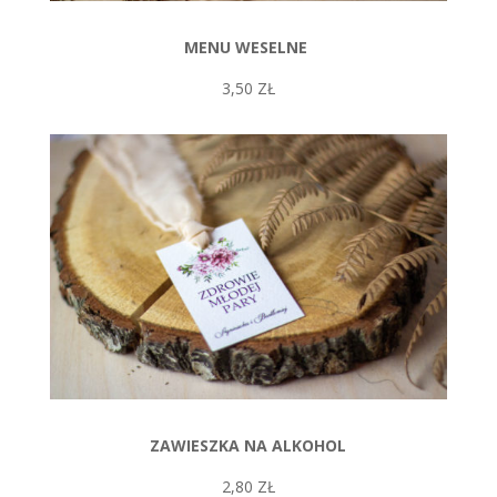
MENU WESELNE
3,50 ZŁ
ZAWIESZKA NA ALKOHOL
2,80 ZŁ