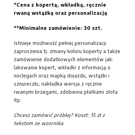
*Cena z kopertą, wkładką, ręcznie
rwaną wstążką oraz personalizacją
**Minimalne zamówienie: 30 szt.
Istnieje możliwość pełnej personalizacji
zaproszenia tj. zmiany koloru koperty a także
zamówienie dodatkowych elementów jak:
lakowanie kopert, wkładki z informacją o
noclegach oraz mapką dojazdu, wstążki i
sznureczki, nakładka
wersja z ręcznie
rwanymi brzegami, zdobienia płatkami złota
itp.
Chcesz zamówić próbkę? Koszt: 15 zł z
tekstem ze wzornika.