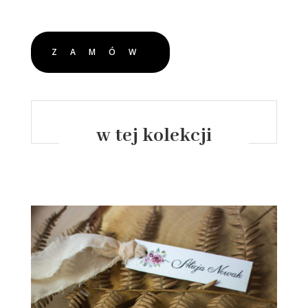
ZAMÓW
w tej kolekcji