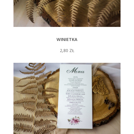
WINIETKA
2,80 ZŁ