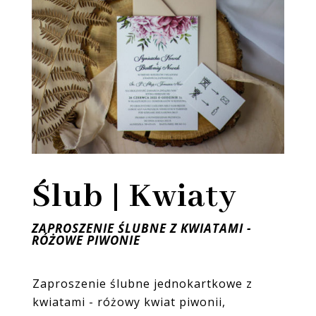
Ślub | Kwiaty
ZAPROSZENIE ŚLUBNE Z KWIATAMI -
RÓŻOWE PIWONIE
Zaproszenie ślubne jednokartkowe z
kwiatami - różowy kwiat piwonii,