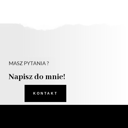
MASZ PYTANIA ?
Napisz do mnie!
KONTAKT