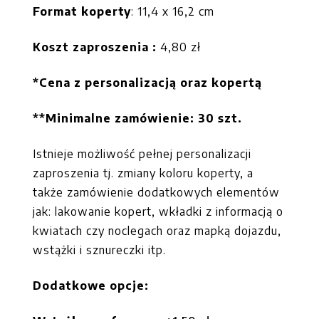
Format koperty
:
11,4 x 16,2 cm
Koszt zaproszenia :
4,80 zł
*Cena z personalizacją oraz kopertą
**Minimalne zamówienie: 30 szt.
Istnieje możliwość pełnej personalizacji
zaproszenia tj. zmiany koloru koperty, a
także zamówienie dodatkowych elementów
jak: lakowanie kopert, wkładki z informacją o
kwiatach czy noclegach oraz mapką dojazdu,
wstążki i sznureczki itp.
Dodatkowe opcje: