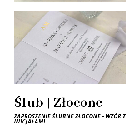
Ślub | Złocone
ZAPROSZENIE ŚLUBNE ZŁOCONE - WZÓR Z
INICJAŁAMI