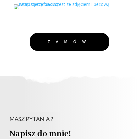
ZAMÓW
MASZ PYTANIA ?
Napisz do mnie!