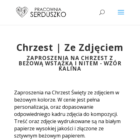
Chrzest | Ze Zdjęciem
ZAPROSZENIA NA CHRZEST Z
BEŻOWĄ WSTĄŻKĄ I NITEM - WZÓR
KALINA
Zaproszenia na Chrzest Święty ze zdjęciem w
beżowym kolorze.
W cenie jest pełna
personalizacja, oraz dopasowanie
odpowiedniego kadru zdjęcia do kompozycji.
Treść oraz zdjęcie wydrukowane są na białym
papierze wysokiej jakości i złączone ze
sztywnym beżowym papierem.