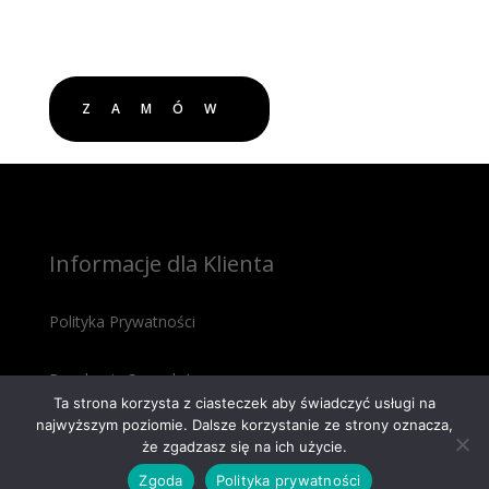
ZAMÓW
Informacje dla Klienta
Polityka Prywatności
Regulamin Sprzedaży
Ta strona korzysta z ciasteczek aby świadczyć usługi na
najwyższym poziomie. Dalsze korzystanie ze strony oznacza,
że zgadzasz się na ich użycie.
Zgoda
Polityka prywatności