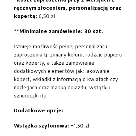
ręcznym złoceniem, personalizacją oraz
kopertą:
6,50 zł
**Minimalne zamówienie: 30 szt.
Istnieje możliwość pełnej personalizacji
zaproszenia tj. zmiany koloru, rodzaju papieru
oraz koperty, a także zamówienie
dodatkowych elementów jak: lakowanie
kopert, wkładki z informacją o kwiatach czy
noclegach oraz mapką dojazdu, wstążki i
sznureczki itp.
Dodatkowe opcje:
Wstążka szyfonowa:
+1,50 zł