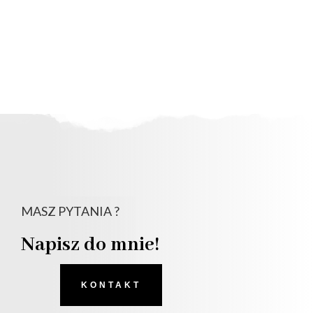
MASZ PYTANIA ?
Napisz do mnie!
KONTAKT