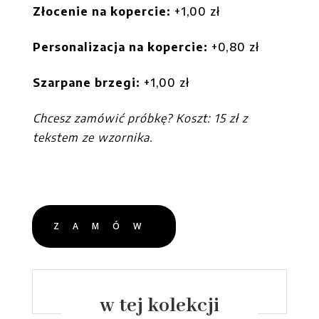
Złocenie na kopercie:
+1,00 zł
Personalizacja na kopercie:
+0,80 zł
Szarpane brzegi:
+1,00 zł
Chcesz zamówić próbkę? Koszt: 15 zł z
tekstem ze wzornika.
ZAMÓW
w tej kolekcji